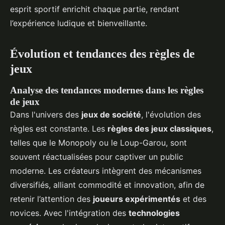
esprit sportif enrichit chaque partie, rendant
l’expérience ludique et bienveillante.
Évolution et tendances des règles de
jeux
Analyse des tendances modernes dans les règles
de jeux
Dans l'univers des
jeux de société
, l'évolution des
règles est constante. Les
règles des jeux classiques
,
telles que le Monopoly ou le Loup-Garou, sont
souvent réactualisées pour captiver un public
moderne. Les créateurs intègrent des mécanismes
diversifiés, alliant commodité et innovation, afin de
retenir l’attention des
joueurs expérimentés
et des
novices. Avec l'intégration des
technologies