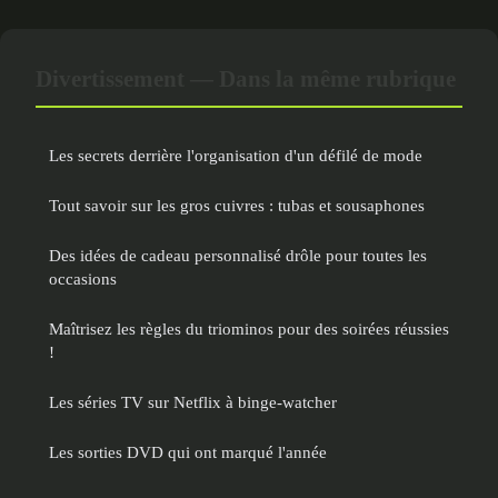
Divertissement — Dans la même rubrique
Les secrets derrière l'organisation d'un défilé de mode
Tout savoir sur les gros cuivres : tubas et sousaphones
Des idées de cadeau personnalisé drôle pour toutes les
occasions
Maîtrisez les règles du triominos pour des soirées réussies
!
Les séries TV sur Netflix à binge-watcher
Les sorties DVD qui ont marqué l'année