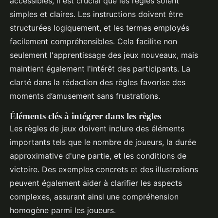
accessibles, il est crucial que les règles soient
simples et claires. Les instructions doivent être
structurées logiquement, et les termes employés
facilement compréhensibles. Cela facilite non
seulement l'apprentissage des jeux nouveaux, mais
maintient également l'intérêt des participants. La
clarté dans la rédaction des règles favorise des
moments d’amusement sans frustrations.
Éléments clés à intégrer dans les règles
Les règles de jeux doivent inclure des éléments
importants tels que le nombre de joueurs, la durée
approximative d'une partie, et les conditions de
victoire. Des exemples concrets et des illustrations
peuvent également aider à clarifier les aspects
complexes, assurant ainsi une compréhension
homogène parmi les joueurs.