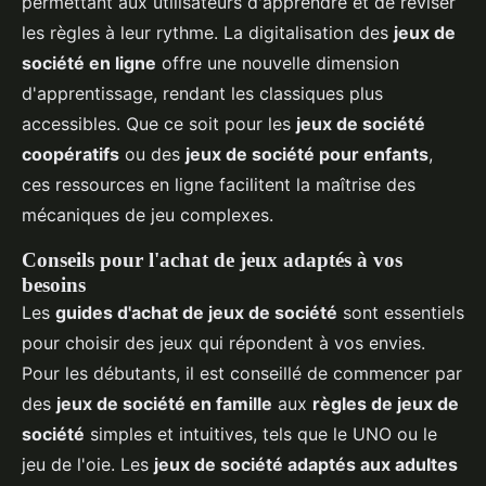
permettant aux utilisateurs d'apprendre et de réviser
les règles à leur rythme. La digitalisation des
jeux de
société en ligne
offre une nouvelle dimension
d'apprentissage, rendant les classiques plus
accessibles. Que ce soit pour les
jeux de société
coopératifs
ou des
jeux de société pour enfants
,
ces ressources en ligne facilitent la maîtrise des
mécaniques de jeu complexes.
Conseils pour l'achat de jeux adaptés à vos
besoins
Les
guides d'achat de jeux de société
sont essentiels
pour choisir des jeux qui répondent à vos envies.
Pour les débutants, il est conseillé de commencer par
des
jeux de société en famille
aux
règles de jeux de
société
simples et intuitives, tels que le UNO ou le
jeu de l'oie. Les
jeux de société adaptés aux adultes