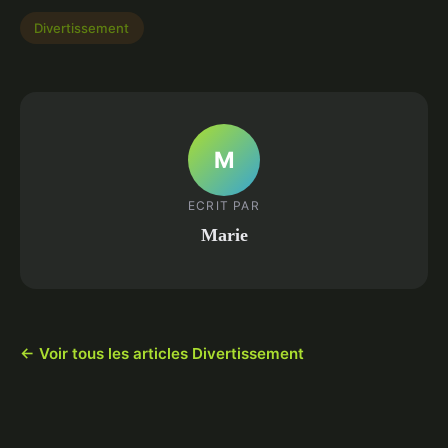
Divertissement
M
ECRIT PAR
Marie
← Voir tous les articles Divertissement