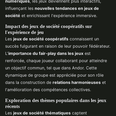
numériques
, les jeux deviennent plus interactifs,
influençant les
nouvelles tendances en jeux de
société
et enrichissant l'expérience immersive.
Impact des jeux de société coopératifs sur
l'expérience de jeu
Les
jeux de société coopératifs
connaissent un
succès fulgurant en raison de leur pouvoir fédérateur.
L'
importance du fair-play dans les jeux
est
renforcée, chaque joueur collaborant pour atteindre
un objectif commun, tel que dans Andor. Cette
dynamique de groupe est appréciée pour son rôle
dans la construction de
relations harmonieuses
et
l'amélioration des compétences collectives.
Exploration des thèmes populaires dans les jeux
récents
Les
jeux de société thématiques
captent