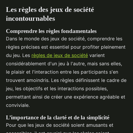
Les règles des jeux de société
incontournables
Comprendre les règles fondamentales
Dans le monde des jeux de société, comprendre les
règles précises est essentiel pour profiter pleinement
du jeu. Les
règles de jeux de société
varient
considérablement d'un jeu à l'autre, mais sans elles,
le plaisir et l'interaction entre les participants s'en
trouvent amoindris. Les règles définissent le cadre de
jeu, les objectifs et les interactions possibles,
permettant ainsi de créer une expérience agréable et
conviviale.
L’importance de la clarté et de la simplicité
Pour que les jeux de société soient amusants et