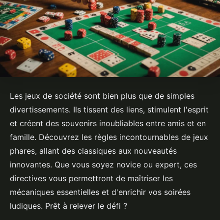
Les jeux de société sont bien plus que de simples
divertissements. Ils tissent des liens, stimulent l'esprit
et créent des souvenirs inoubliables entre amis et en
famille. Découvrez les règles incontournables de jeux
phares, allant des classiques aux nouveautés
innovantes. Que vous soyez novice ou expert, ces
directives vous permettront de maîtriser les
mécaniques essentielles et d'enrichir vos soirées
ludiques. Prêt à relever le défi ?