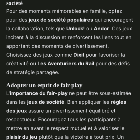
société
Pour des moments mémorables en famille, optez
pour des
jeux de société populaires
qui encouragent
la collaboration, tels que
Unlock!
ou
Andor
. Ces jeux
incitent à la discussion et renforcent les liens tout en
apportant des moments de divertissement.
Choisissez des jeux comme
Dixit
pour favoriser la
créativité ou
Les Aventuriers du Rail
pour des défis
de stratégie partagée.
Adopter un esprit de fair-play
L'
importance du fair-play
ne peut être sous-estimée
dans les
jeux de société
. Bien appliquer les
règles
des jeux
assure un divertissement équilibré et
respectueux. Encouragez tous les participants à
mettre en avant le respect mutuel et à valoriser le
plaisir du jeu
plutôt que la victoire à tout prix. Un