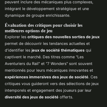
peuvent inclure des mécaniques plus complexes,
intégrant le développement stratégique et une
dynamique de groupe enrichissante.
Évaluation des critiques pour choisir les
meilleures options de jeu
Explorer les
critiques des nouvelles sorties de jeux
permet de découvrir les tendances actuelles et
d'identifier les
jeux de société thématiques
qui
captivent le marché. Des titres comme "Les
Aventuriers du Rail" et "7 Wonders" sont souvent
mentionnés pour leurs mécaniques innovantes et
expériences immersives des jeux de société
. Ces
critiques vous guideront vers des sélections de jeux
intemporels et engagement des joueurs par leur
diversité des jeux de société
offerts.