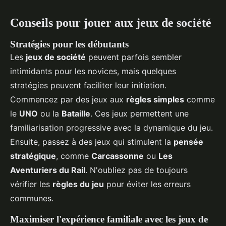
Conseils pour jouer aux jeux de société
Stratégies pour les débutants
Les
jeux de société
peuvent parfois sembler
intimidants pour les novices, mais quelques
stratégies peuvent faciliter leur initiation.
Commencez par des jeux aux
règles simples
comme
le
UNO
ou la
Bataille
. Ces jeux permettent une
familiarisation progressive avec la dynamique du jeu.
Ensuite, passez à des jeux qui stimulent la
pensée
stratégique
, comme
Carcassonne
ou
Les
Aventuriers du Rail
. N'oubliez pas de toujours
vérifier les
règles du jeu
pour éviter les erreurs
communes.
Maximiser l'expérience familiale avec les jeux de