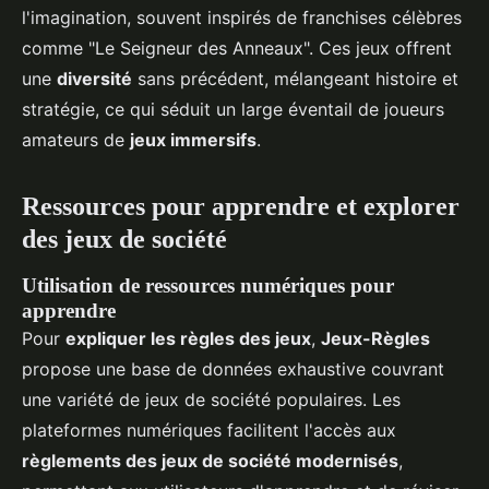
l'imagination, souvent inspirés de franchises célèbres
comme "Le Seigneur des Anneaux". Ces jeux offrent
une
diversité
sans précédent, mélangeant histoire et
stratégie, ce qui séduit un large éventail de joueurs
amateurs de
jeux immersifs
.
Ressources pour apprendre et explorer
des jeux de société
Utilisation de ressources numériques pour
apprendre
Pour
expliquer les règles des jeux
,
Jeux-Règles
propose une base de données exhaustive couvrant
une variété de jeux de société populaires. Les
plateformes numériques facilitent l'accès aux
règlements des jeux de société modernisés
,