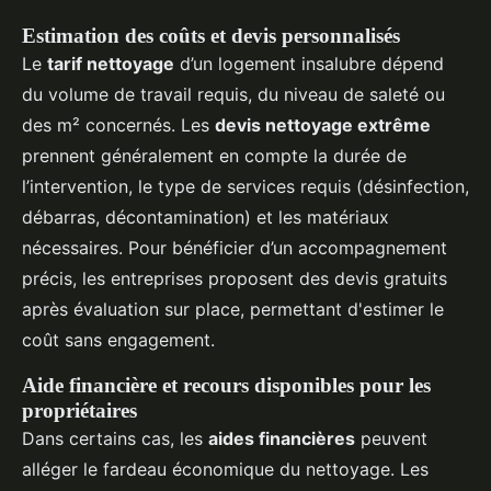
Estimation des coûts et devis personnalisés
Le
tarif nettoyage
d’un logement insalubre dépend
du volume de travail requis, du niveau de saleté ou
des m² concernés. Les
devis nettoyage extrême
prennent généralement en compte la durée de
l’intervention, le type de services requis (désinfection,
débarras, décontamination) et les matériaux
nécessaires. Pour bénéficier d’un accompagnement
précis, les entreprises proposent des devis gratuits
après évaluation sur place, permettant d'estimer le
coût sans engagement.
Aide financière et recours disponibles pour les
propriétaires
Dans certains cas, les
aides financières
peuvent
alléger le fardeau économique du nettoyage. Les