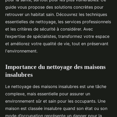
guide vous propose des solutions concrètes pour
retrouver un habitat sain. Découvrez les techniques
essentielles de nettoyage, les services professionnels
et les critères de sécurité à considérer. Avec
l’expertise de spécialistes, transformez votre espace
et améliorez votre qualité de vie, tout en préservant
l'environnement.
Importance du nettoyage des maisons
insalubres
Le nettoyage des maisons insalubres est une tâche
complexe, mais essentielle pour assurer un
environnement sûr et sain pour les occupants. Une
maison est classée insalubre quand son état ou son
mode d’occupation représente un danger pour la