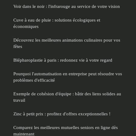
Voir dans le noir : l'infrarouge au service de votre vision
Cuve à eau de pluie : solutions écologiques et
économiques
Découvrez les meilleures animations culinaires pour vos
fêtes
Blépharoplastie à paris : redonnez vie à votre regard
Pourquoi l'automatisation en entreprise peut résoudre vos
problèmes d'efficacité
Exemple de cohésion d'équipe : bâtir des liens solides au
travail
Zinc à petit prix : profitez d'offres exceptionnelles !
Comparez les meilleures mutuelles seniors en ligne dès
maintenant