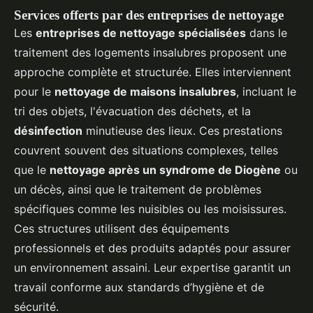
Services offerts par des entreprises de nettoyage
Les
entreprises de nettoyage spécialisées
dans le
traitement des logements insalubres proposent une
approche complète et structurée. Elles interviennent
pour le
nettoyage de maisons insalubres
, incluant le
tri des objets, l'évacuation des déchets, et la
désinfection
minutieuse des lieux. Ces prestations
couvrent souvent des situations complexes, telles
que le
nettoyage après un syndrome de Diogène
ou
un décès, ainsi que le traitement de problèmes
spécifiques comme les nuisibles ou les moisissures.
Ces structures utilisent des équipements
professionnels et des produits adaptés pour assurer
un environnement assaini. Leur expertise garantit un
travail conforme aux standards d’hygiène et de
sécurité.