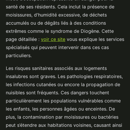
santé de ses résidents. Cela inclut la présence de
moisissures, d'humidité excessive, de déchets
accumulés ou de dégâts liés à des conditions
extrêmes comme le syndrome de Diogène. Cette
page détaillée :
voir ce site
vous explique les services
spécialisés qui peuvent intervenir dans ces cas
particuliers.
Les risques sanitaires associés aux logements
insalubres sont graves. Les pathologies respiratoires,
les infections cutanées ou encore la propagation de
nuisibles sont fréquents. Ces dangers touchent
particulièrement les populations vulnérables comme
les enfants, les personnes âgées ou enceintes. De
plus, la contamination par moisissures ou bactéries
peut s’étendre aux habitations voisines, causant ainsi