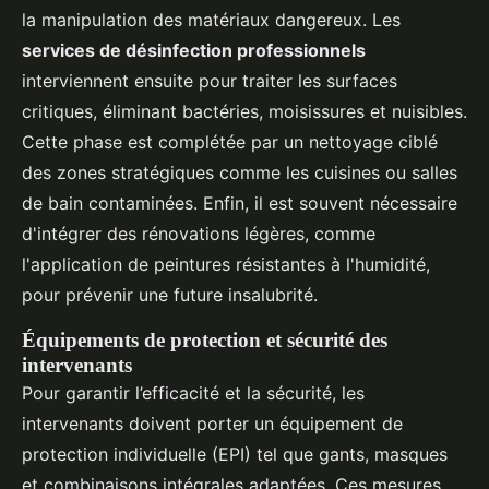
la manipulation des matériaux dangereux. Les
services de désinfection professionnels
interviennent ensuite pour traiter les surfaces
critiques, éliminant bactéries, moisissures et nuisibles.
Cette phase est complétée par un nettoyage ciblé
des zones stratégiques comme les cuisines ou salles
de bain contaminées. Enfin, il est souvent nécessaire
d'intégrer des rénovations légères, comme
l'application de peintures résistantes à l'humidité,
pour prévenir une future insalubrité.
Équipements de protection et sécurité des
intervenants
Pour garantir l’efficacité et la sécurité, les
intervenants doivent porter un équipement de
protection individuelle (EPI) tel que gants, masques
et combinaisons intégrales adaptées. Ces mesures