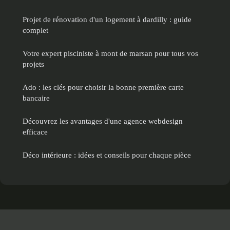
Projet de rénovation d'un logement à dardilly : guide
complet
Votre expert pisciniste à mont de marsan pour tous vos
projets
Ado : les clés pour choisir la bonne première carte
bancaire
Découvrez les avantages d'une agence webdesign
efficace
Déco intérieure : idées et conseils pour chaque pièce