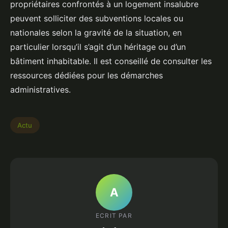
propriétaires confrontés à un logement insalubre
peuvent solliciter des subventions locales ou
nationales selon la gravité de la situation, en
particulier lorsqu’il s’agit d’un héritage ou d’un
bâtiment inhabitable. Il est conseillé de consulter les
ressources dédiées pour les démarches
administratives.
Actu
A
ECRIT PAR