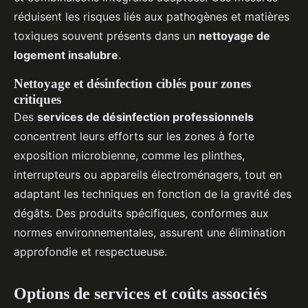
réduisent les risques liés aux pathogènes et matières
toxiques souvent présents dans un
nettoyage de
logement insalubre
.
Nettoyage et désinfection ciblés pour zones
critiques
Des
services de désinfection professionnels
concentrent leurs efforts sur les zones à forte
exposition microbienne, comme les plinthes,
interrupteurs ou appareils électroménagers, tout en
adaptant les techniques en fonction de la gravité des
dégâts. Des produits spécifiques, conformes aux
normes environnementales, assurent une élimination
approfondie et respectueuse.
Options de services et coûts associés