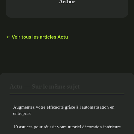
Arthur
← Voir tous les articles Actu
Actu — Sur le même sujet
Augmentez votre efficacité grâce à l'automatisation en
entreprise
10 astuces pour réussir votre tutoriel décoration intérieure