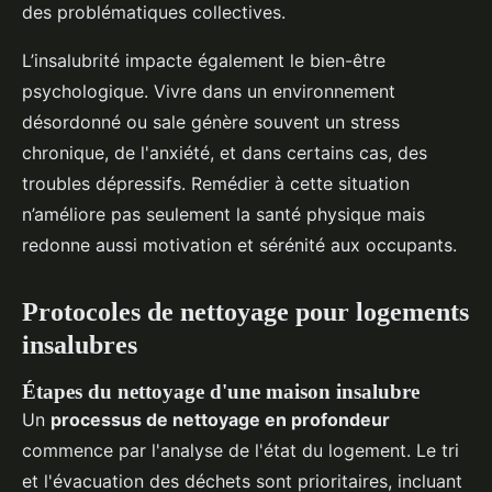
des problématiques collectives.
L’insalubrité impacte également le bien-être
psychologique. Vivre dans un environnement
désordonné ou sale génère souvent un stress
chronique, de l'anxiété, et dans certains cas, des
troubles dépressifs. Remédier à cette situation
n’améliore pas seulement la santé physique mais
redonne aussi motivation et sérénité aux occupants.
Protocoles de nettoyage pour logements
insalubres
Étapes du nettoyage d'une maison insalubre
Un
processus de nettoyage en profondeur
commence par l'analyse de l'état du logement. Le tri
et l'évacuation des déchets sont prioritaires, incluant