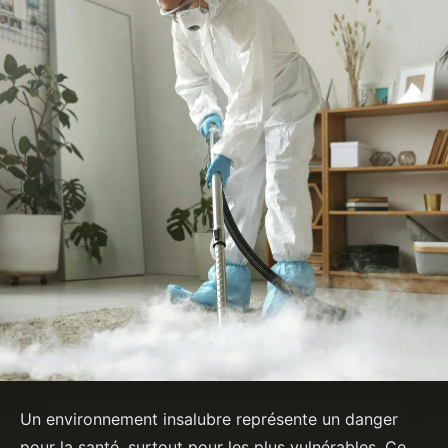
Un environnement insalubre représente un danger
pour la santé, surtout pour les plus vulnérables. Ce