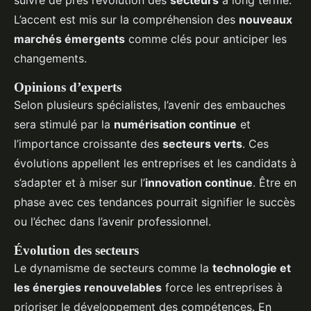
suivre de près l’évolution des
secteurs
à long terme.
L’accent est mis sur la compréhension des
nouveaux
marchés émergents
comme clés pour anticiper les
changements.
Opinions d’experts
Selon plusieurs spécialistes, l’avenir des embauches
sera stimulé par la
numérisation continue
et
l’importance croissante des
secteurs verts
. Ces
évolutions appellent les entreprises et les candidats à
s’adapter et à miser sur l’
innovation continue
. Être en
phase avec ces tendances pourrait signifier le succès
ou l’échec dans l’avenir professionnel.
Évolution des secteurs
Le dynamisme de secteurs comme la
technologie et
les énergies renouvelables
force les entreprises à
prioriser le développement des compétences. En