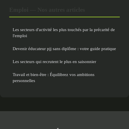
Emploi — Nos autres articles
Les secteurs d'activité les plus touchés par la précarité de
l'emploi
Devenir éducateur pjj sans diplôme : votre guide pratique
Les secteurs qui recrutent le plus en saisonnier
Travail et bien-être : Équilibrez vos ambitions
personnelles