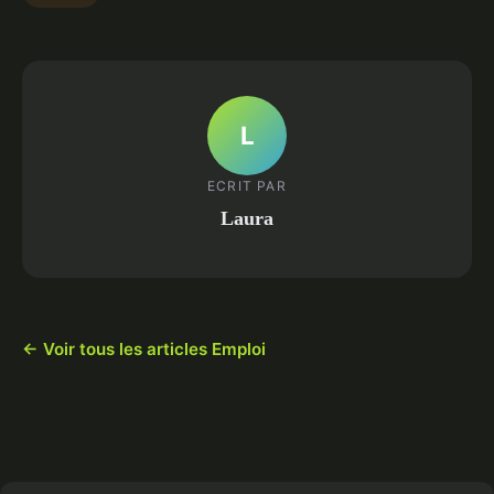
L
ECRIT PAR
Laura
← Voir tous les articles Emploi