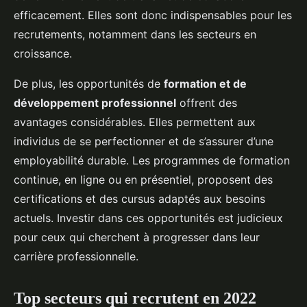
efficacement. Elles sont donc indispensables pour les
recrutements, notamment dans les secteurs en
croissance.
De plus, les opportunités de
formation et de
développement professionnel
offrent des
avantages considérables. Elles permettent aux
individus de se perfectionner et de s’assurer d’une
employabilité durable. Les programmes de formation
continue, en ligne ou en présentiel, proposent des
certifications et des cursus adaptés aux besoins
actuels. Investir dans ces opportunités est judicieux
pour ceux qui cherchent à progresser dans leur
carrière professionnelle.
Top secteurs qui recrutent en 2022