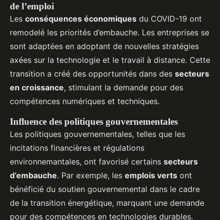
de l’emploi
Les
conséquences économiques
du COVID-19 ont
remodelé les priorités d’embauche. Les entreprises se
sont adaptées en adoptant de nouvelles stratégies
axées sur la technologie et le travail à distance. Cette
transition a créé des opportunités dans des
secteurs
en croissance
, stimulant la demande pour des
compétences numériques et techniques.
Influence des politiques gouvernementales
Les politiques gouvernementales, telles que les
incitations financières et régulations
environnemantales, ont favorisé certains
secteurs
d’embauche
. Par exemple, les
emplois verts
ont
bénéficié du soutien gouvernemental dans le cadre
de la transition énergétique, marquant une demande
pour des compétences en technologies durables.