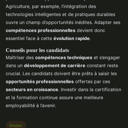
Agriculture, par exemple, l’intégration des
technologies intelligentes et de pratiques durables
ouvre un champ d’opportunités inédites. Adapter ses
compétences professionnelles
devient donc
essentiel face à cette
évolution rapide
.
Conseils pour les candidats
Maîtriser des
compétences techniques
et s’engager
dans un
développement de carrière
constant reste
crucial. Les candidats doivent être prêts à saisir les
opportunités professionnelles
offertes par ces
secteurs en croissance
. Investir dans la certification
et la formation continue assure une meilleure
employabilité à l’avenir.
Emploi