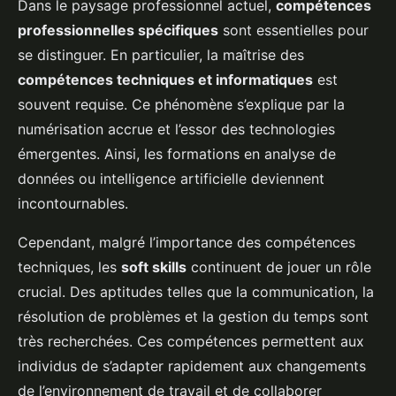
Dans le paysage professionnel actuel,
compétences
professionnelles spécifiques
sont essentielles pour
se distinguer. En particulier, la maîtrise des
compétences techniques et informatiques
est
souvent requise. Ce phénomène s’explique par la
numérisation accrue et l’essor des technologies
émergentes. Ainsi, les formations en analyse de
données ou intelligence artificielle deviennent
incontournables.
Cependant, malgré l’importance des compétences
techniques, les
soft skills
continuent de jouer un rôle
crucial. Des aptitudes telles que la communication, la
résolution de problèmes et la gestion du temps sont
très recherchées. Ces compétences permettent aux
individus de s’adapter rapidement aux changements
de l’environnement de travail et de collaborer