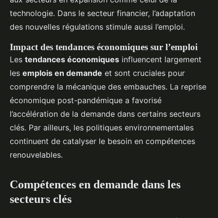
technologie. Dans le secteur financier, l’adaptation
des nouvelles régulations stimule aussi l’emploi.
Impact des tendances économiques sur l’emploi
Les
tendances économiques
influencent largement
les
emplois en demande
et sont cruciales pour
comprendre la mécanique des embauches. La reprise
économique post-pandémique a favorisé
l’accélération de la demande dans certains secteurs
clés. Par ailleurs, les politiques environnementales
continuent de catalyser le besoin en compétences
renouvelables.
Compétences en demande dans les
secteurs clés