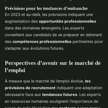
Prévisions pour les tendances d’embauche
En 2023 et au-delà, les prévisions indiquent une
augmentation des
opportunités professionnelles
dans des domaines émergents. Les experts
conseillent aux candidats de se préparer en détenant
des
compétences professionnelles
pertinentes pour
s’adapter aux évolutions futures.
Perspectives d’avenir sur le marché de
l’emploi
À mesure que le marché de l’emploi évolue,
les
prévisions de recrutement
indiquent une adaptation
nécessaire face aux
tendances futures
. Les experts
en ressources humaines soulignent l’importance de