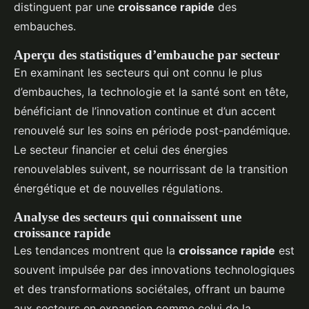
distinguent par une
croissance rapide
des
embauches.
Aperçu des statistiques d’embauche par secteur
En examinant les secteurs qui ont connu le plus
d’embauches, la technologie et la santé sont en tête,
bénéficiant de l’innovation continue et d’un accent
renouvelé sur les soins en période post-pandémique.
Le secteur financier et celui des énergies
renouvelables suivent, se nourrissant de la transition
énergétique et de nouvelles régulations.
Analyse des secteurs qui connaissent une
croissance rapide
Les tendances montrent que la
croissance rapide
est
souvent impulsée par des innovations technologiques
et des transformations sociétales, offrant un baume
aux secteurs en expansion comme celui de la