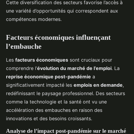
Cette diversification des secteurs favorise l’accès à
une variété d’opportunités qui correspondent aux
compétences modernes.
Facteurs économiques influençant
l’embauche
Les
facteurs économiques
sont cruciaux pour
comprendre l’
évolution du marché de l’emploi
. La
reprise économique post-pandémie
a
significativement impacté les
emplois en demande
,
redéfinissant le paysage professionnel. Des secteurs
comme la technologie et la santé ont vu une
accélération des embauches en raison des
innovations et des besoins croissants.
Analyse de l’impact post-pandémie sur le marché