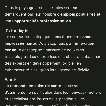
Dans le paysage actuel, certains secteurs se
démarquent par leur nombre d’
emplois populaires
et
leurs
opportunités professionnelles
.
Technologie
Le secteur technologique connaît une
croissance
impressionnante
. Cela s’explique par l’
innovation
continue
et l’adoption massive de nouvelles
technologies. Les entreprises cherchent à embaucher
des experts en développement logiciel, en
cybersécurité ainsi qu’en intelligence artificielle.
Santé
La
demande en soins de santé
ne cesse
d’augmenter, en particulier dans les nouveaux métiers
et spécialisations issues de la pandémie. Les
compétences en médecine générale et en soins