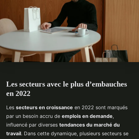
Les secteurs avec le plus d’embauches
en 2022
Les
secteurs en croissance
en 2022 sont marqués
par un besoin accru de
emplois en demande
,
influencé par diverses
tendances du marché du
travail
. Dans cette dynamique, plusieurs secteurs se