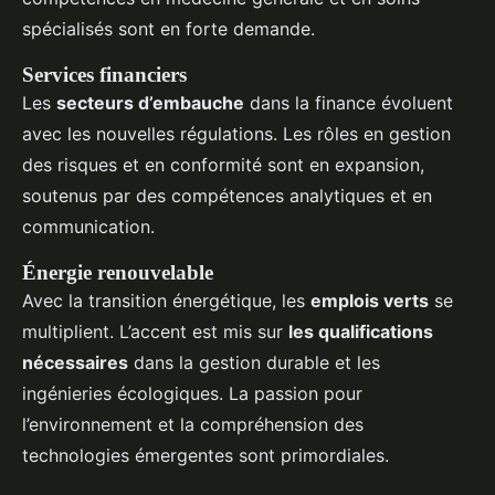
spécialisés sont en forte demande.
Services financiers
Les
secteurs d’embauche
dans la finance évoluent
avec les nouvelles régulations. Les rôles en gestion
des risques et en conformité sont en expansion,
soutenus par des compétences analytiques et en
communication.
Énergie renouvelable
Avec la transition énergétique, les
emplois verts
se
multiplient. L’accent est mis sur
les qualifications
nécessaires
dans la gestion durable et les
ingénieries écologiques. La passion pour
l’environnement et la compréhension des
technologies émergentes sont primordiales.