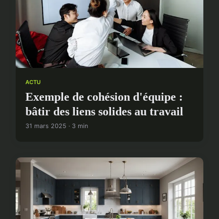
ACTU
Exemple de cohésion d'équipe :
bâtir des liens solides au travail
31 mars 2025 · 3 min