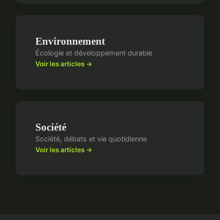
Environnement
Écologie et développement durable
Voir les articles →
Société
Société, débats et vie quotidienne
Voir les articles →