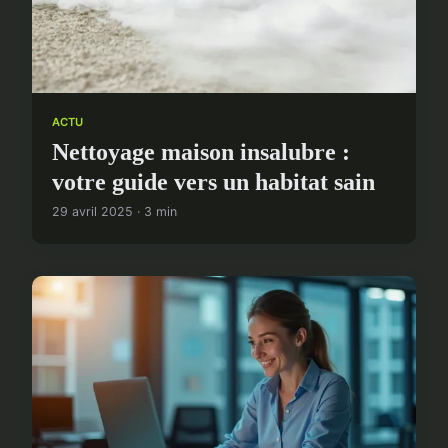
ACTU
Nettoyage maison insalubre :
votre guide vers un habitat sain
29 avril 2025 · 3 min