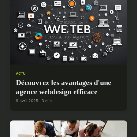
ACTU
Découvrez les avantages d'une
agence webdesign efficace
9 avril 2025 · 3 min