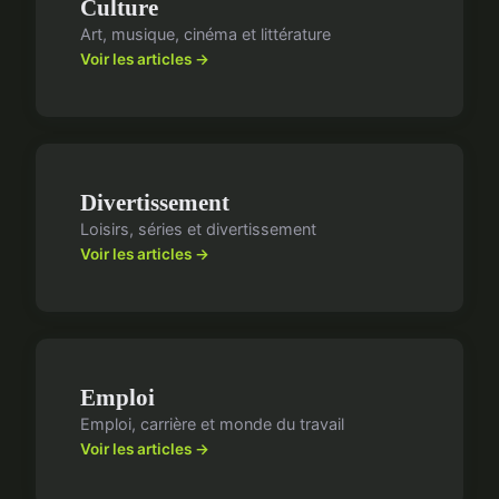
Culture
Art, musique, cinéma et littérature
Voir les articles →
Divertissement
Loisirs, séries et divertissement
Voir les articles →
Emploi
Emploi, carrière et monde du travail
Voir les articles →