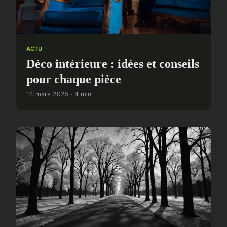
ACTU
Déco intérieure : idées et conseils
pour chaque pièce
14 mars 2025 · 4 min