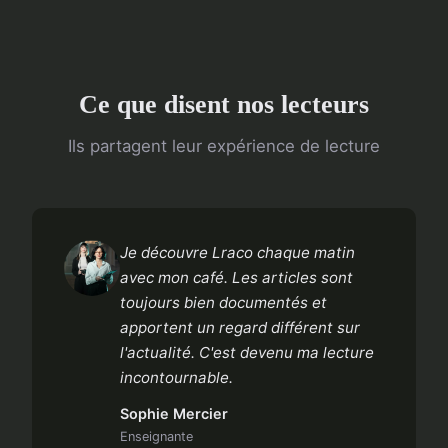
Ce que disent nos lecteurs
Ils partagent leur expérience de lecture
Je découvre Lraco chaque matin
avec mon café. Les articles sont
toujours bien documentés et
apportent un regard différent sur
l'actualité. C'est devenu ma lecture
incontournable.
Sophie Mercier
Enseignante