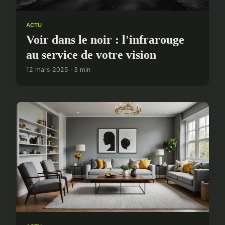
ACTU
Voir dans le noir : l'infrarouge
au service de votre vision
12 mars 2025 · 3 min