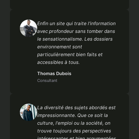
Enfin un site qui traite l'information
avec profondeur sans tomber dans
le sensationnalisme. Les dossiers
environnement sont
particulièrement bien faits et
accessibles à tous.
Thomas Dubois
Consultant
La diversité des sujets abordés est
impressionnante. Que ce soit la
culture, l'emploi ou la société, on
trouve toujours des perspectives
intéressantes et bien argumentées.