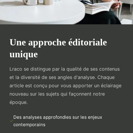
Une approche éditoriale
unique
Lraco se distingue par la qualité de ses contenus
et la diversité de ses angles d'analyse. Chaque
article est conçu pour vous apporter un éclairage
nouveau sur les sujets qui façonnent notre
époque.
Des analyses approfondies sur les enjeux
contemporains