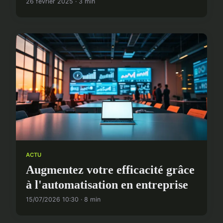
26 février 2025 · 3 min
ACTU
Augmentez votre efficacité grâce
à l'automatisation en entreprise
15/07/2026 10:30 · 8 min