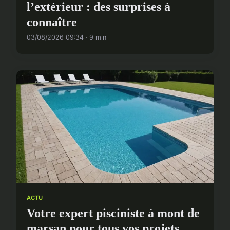
l’extérieur : des surprises à
connaître
03/08/2026 09:34 · 9 min
ACTU
Votre expert pisciniste à mont de
marsan pour tous vos projets