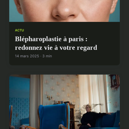
ACTU
Blépharoplastie à paris :
redonnez vie à votre regard
14 mars 2025 · 3 min