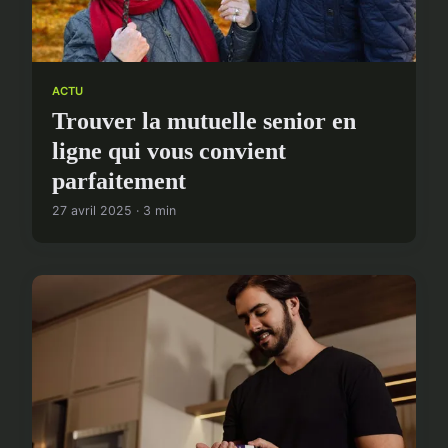
ACTU
Trouver la mutuelle senior en
ligne qui vous convient
parfaitement
27 avril 2025 · 3 min