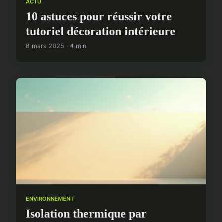
ACTU
10 astuces pour réussir votre
tutoriel décoration intérieure
8 mars 2025 · 4 min
ENVIRONNEMENT
Isolation thermique par