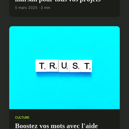
5 mars 2025 · 3 min
CULTURE
Boostez vos mots avec l'aide