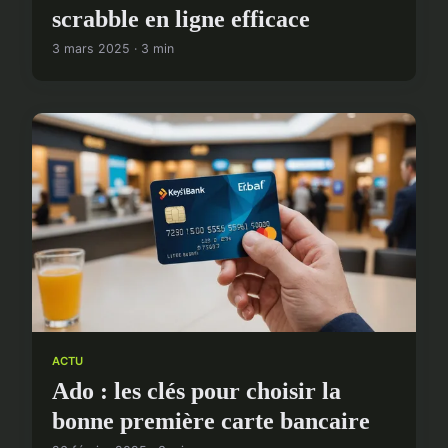
scrabble en ligne efficace
3 mars 2025 · 3 min
ACTU
Ado : les clés pour choisir la
bonne première carte bancaire