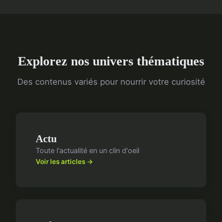
Explorez nos univers thématiques
Des contenus variés pour nourrir votre curiosité
Actu
Toute l'actualité en un clin d'oeil
Voir les articles →