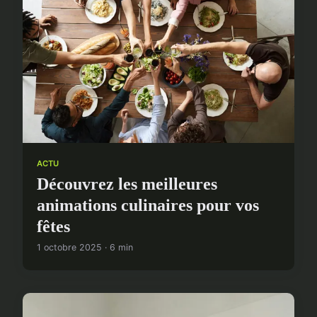
ACTU
Découvrez les meilleures
animations culinaires pour vos
fêtes
1 octobre 2025 · 6 min