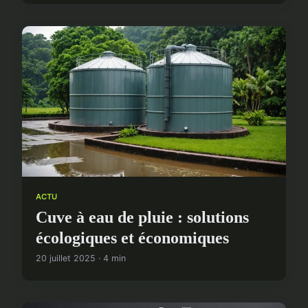
ACTU
Cuve à eau de pluie : solutions
écologiques et économiques
20 juillet 2025 · 4 min