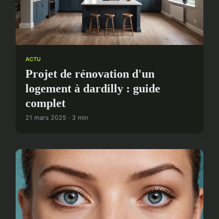
ACTU
Projet de rénovation d'un
logement à dardilly : guide
complet
21 mars 2025 · 3 min