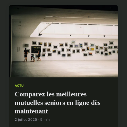
ACTU
Comparez les meilleures
mutuelles seniors en ligne dès
maintenant
2 juillet 2025 · 9 min