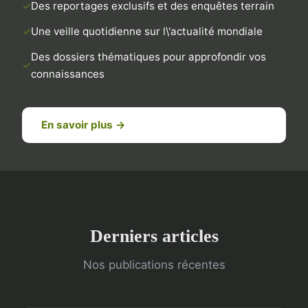
Des reportages exclusifs et des enquêtes terrain
Une veille quotidienne sur l\'actualité mondiale
Des dossiers thématiques pour approfondir vos
connaissances
En savoir plus →
Derniers articles
Nos publications récentes