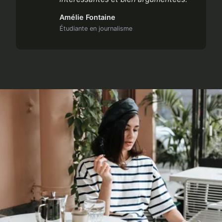
Amélie Fontaine
Étudiante en journalisme