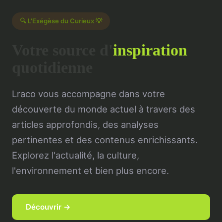
🔍 L'Exégèse du Curieux 💡
Votre source d'
inspiration
quotidienne
Lraco vous accompagne dans votre
découverte du monde actuel à travers des
articles approfondis, des analyses
pertinentes et des contenus enrichissants.
Explorez l'actualité, la culture,
l'environnement et bien plus encore.
Découvrir →