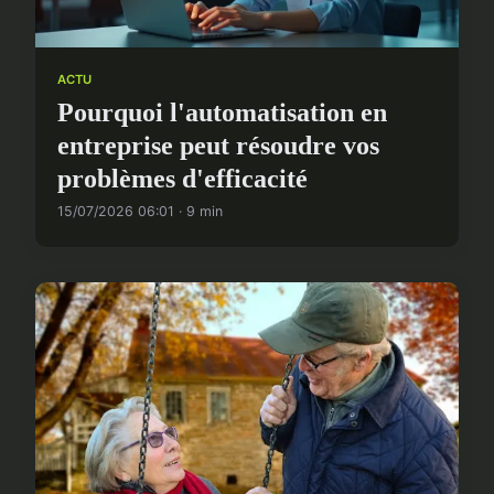
ACTU
Pourquoi l'automatisation en
entreprise peut résoudre vos
problèmes d'efficacité
15/07/2026 06:01 · 9 min