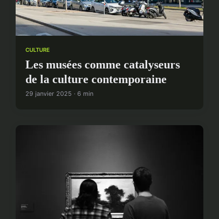
CULTURE
Les musées comme catalyseurs
de la culture contemporaine
29 janvier 2025 · 6 min