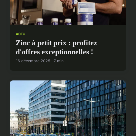
ACTU
Zinc à petit prix : profitez
d'offres exceptionnelles !
16 décembre 2025 · 7 min