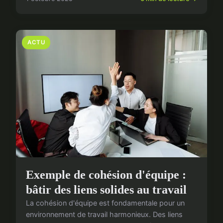
ACTU
Exemple de cohésion d'équipe :
bâtir des liens solides au travail
La cohésion d'équipe est fondamentale pour un
environnement de travail harmonieux. Des liens