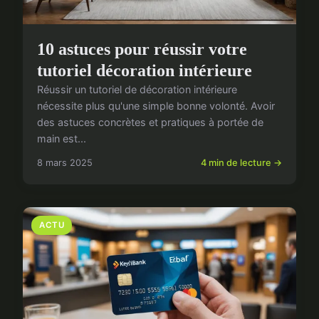
10 astuces pour réussir votre
tutoriel décoration intérieure
Réussir un tutoriel de décoration intérieure
nécessite plus qu'une simple bonne volonté. Avoir
des astuces concrètes et pratiques à portée de
main est...
8 mars 2025
4 min de lecture →
ACTU