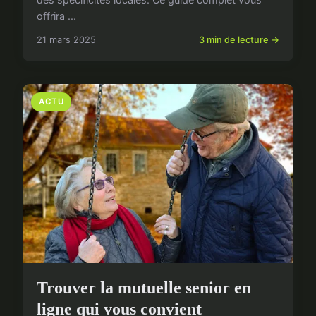
offrira ...
21 mars 2025
3 min de lecture →
ACTU
Trouver la mutuelle senior en
ligne qui vous convient