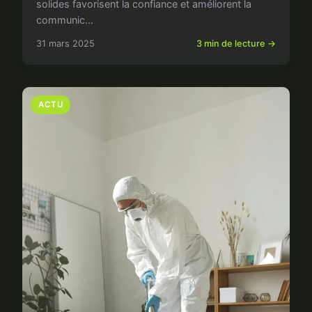
solides favorisent la confiance et améliorent la
communic...
31 mars 2025
3 min de lecture →
ACTU