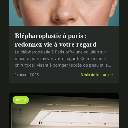
Blépharoplastie à paris :
redonnez vie à votre regard
La blépharoplastie à Paris offre une solution sur
mesure pour raviver votre regard. Ce traitement
chirurgical, visant à corriger l'excès de peau et le...
14 mars 2025
3 min de lecture →
ACTU