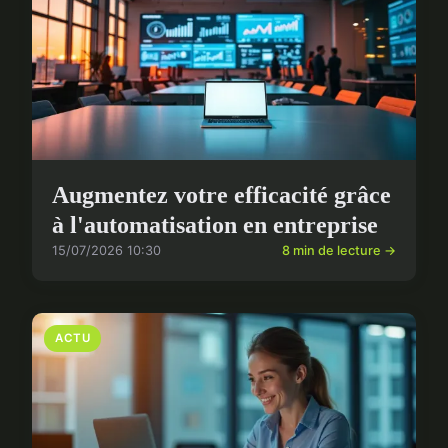
Augmentez votre efficacité grâce
à l'automatisation en entreprise
15/07/2026 10:30
8 min de lecture →
ACTU