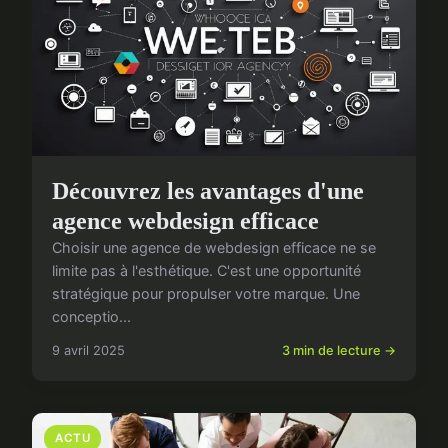
Découvrez les avantages d'une
agence webdesign efficace
Choisir une agence de webdesign efficace ne se
limite pas à l'esthétique. C'est une opportunité
stratégique pour propulser votre marque. Une
conceptio...
9 avril 2025
3 min de lecture →
ACTU