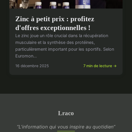
Zinc à petit prix : profitez
d'offres exceptionnelles !
Le zinc joue un rôle crucial dans la récupération
musculaire et la synthèse des protéines,
particulièrement important pour les sportifs. Selon
Euromon...
16 décembre 2025
7 min de lecture →
Lraco
“L'information qui vous inspire au quotidien”