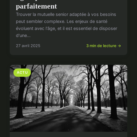
parfaitement
Trouver la mutuelle senior adaptée à vos besoins
peut sembler complexe. Les enjeux de santé
évoluent avec l'âge, et il est essentiel de disposer
d'une...
27 avril 2025
3 min de lecture →
ACTU