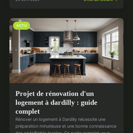
ACTU
Projet de rénovation d'un
logement à dardilly : guide
complet
Rénover un logement à Dardilly nécessite une
préparation minutieuse et une bonne connaissance
des spécificités locales. Ce guide complet vous