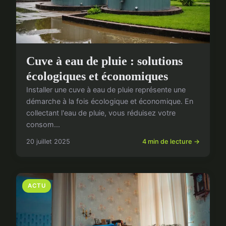
Cuve à eau de pluie : solutions
écologiques et économiques
Installer une cuve à eau de pluie représente une
démarche à la fois écologique et économique. En
collectant l'eau de pluie, vous réduisez votre
consom...
20 juillet 2025
4 min de lecture →
ACTU