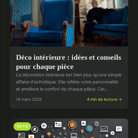
Déco intérieure : idées et conseils
pour chaque pièce
La décoration intérieure est bien plus qu'une simple
affaire d'esthétique. Elle reflète votre personnalité
et améliore le confort de chaque pièce. Cet...
14 mars 2025
4 min de lecture →
ACTU