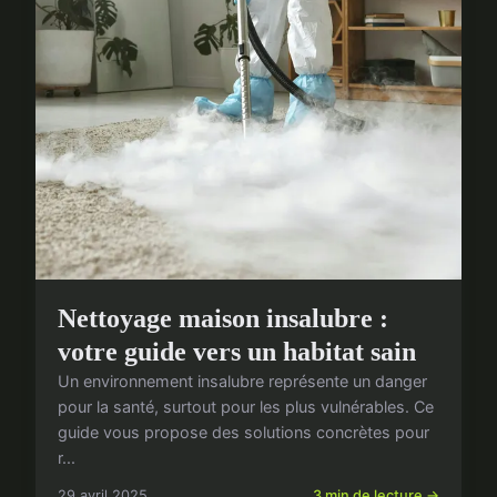
Nettoyage maison insalubre :
votre guide vers un habitat sain
Un environnement insalubre représente un danger
pour la santé, surtout pour les plus vulnérables. Ce
guide vous propose des solutions concrètes pour
r...
29 avril 2025
3 min de lecture →