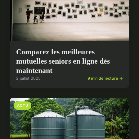
Comparez les meilleures
mutuelles seniors en ligne dès
maintenant
2 juillet 2025
9 min de lecture →
ACTU