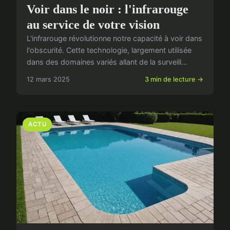
Voir dans le noir : l'infrarouge
au service de votre vision
L'infrarouge révolutionne notre capacité à voir dans
l'obscurité. Cette technologie, largement utilisée
dans des domaines variés allant de la surveill...
12 mars 2025
3 min de lecture →
ACTU