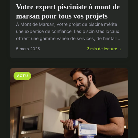
Votre expert pisciniste à mont de
marsan pour tous vos projets
À Mont de Marsan, votre projet de piscine mérite
une expertise de confiance. Les piscinistes locaux
offrent une gamme variée de services, de l'install...
5 mars 2025
3 min de lecture →
ACTU