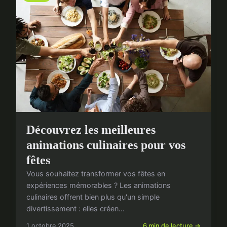
Découvrez les meilleures
animations culinaires pour vos
fêtes
Vous souhaitez transformer vos fêtes en
expériences mémorables ? Les animations
culinaires offrent bien plus qu'un simple
divertissement : elles créen...
1 octobre 2025
6 min de lecture →