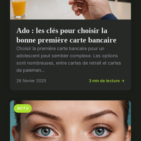
Ado : les clés pour choisir la
bonne première carte bancaire
Choisir la première carte bancaire pour un
adolescent peut sembler complexe. Les options
sont nombreuses, entre cartes de retrait et cartes
de paiemen...
26 février 2025
3 min de lecture →
ACTU