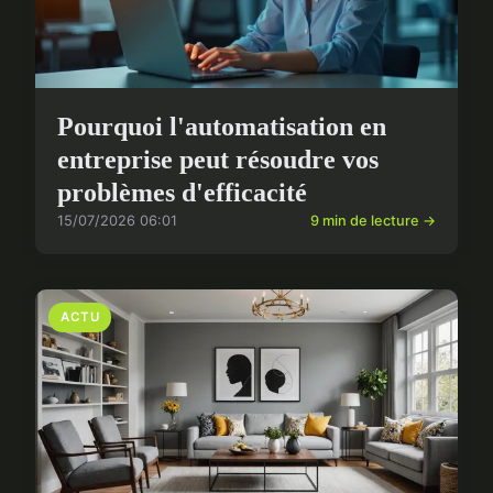
Pourquoi l'automatisation en
entreprise peut résoudre vos
problèmes d'efficacité
15/07/2026 06:01
9 min de lecture →
ACTU